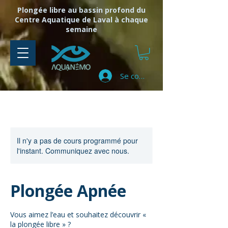
Plongée libre au bassin profond du
Centre Aquatique de Laval à chaque
semaine
Se connecter
Il n'y a pas de cours programmé pour
l'instant. Communiquez avec nous.
Plongée Apnée
Vous aimez l’eau et souhaitez découvrir «
la plongée libre » ?