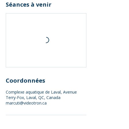
Séances à venir
Coordonnées
Complexe aquatique de Laval, Avenue
Terry-Fox, Laval, QC, Canada
marcuti@videotron.ca