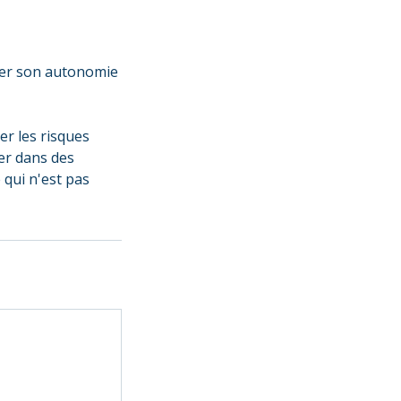
per son autonomie
er les risques
er dans des
qui n'est pas