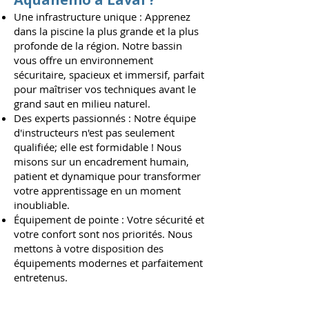
Une infrastructure unique : Apprenez
dans la piscine la plus grande et la plus
profonde de la région. Notre bassin
vous offre un environnement
sécuritaire, spacieux et immersif, parfait
pour maîtriser vos techniques avant le
grand saut en milieu naturel.
Des experts passionnés : Notre équipe
d'instructeurs n'est pas seulement
qualifiée; elle est formidable ! Nous
misons sur un encadrement humain,
patient et dynamique pour transformer
votre apprentissage en un moment
inoubliable.
Équipement de pointe : Votre sécurité et
votre confort sont nos priorités. Nous
mettons à votre disposition des
équipements modernes et parfaitement
entretenus.