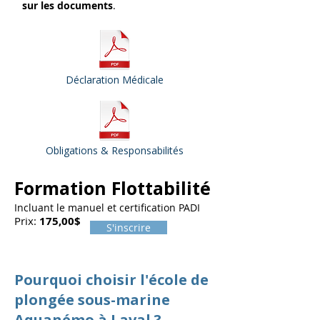
sur les documents
.
Déclaration Médicale
Obligations & Responsabilités
Formation Flottabilité
Incluant le manuel et certification PADI
Prix:
175,00$
S'inscrire
Pourquoi choisir l'école de
plongée sous-marine
Aquanémo à Laval ?