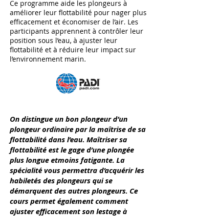
Ce programme aide les plongeurs à
améliorer leur flottabilité pour nager plus
efficacement et économiser de l’air. Les
participants apprennent à contrôler leur
position sous l’eau, à ajuster leur
flottabilité et à réduire leur impact sur
l’environnement marin.
On distingue un bon plongeur d’un
plongeur ordinaire par la maîtrise de sa
flottabilité dans l’eau. Maîtriser sa
flottabilité est le gage d’une plongée
plus longue etmoins fatigante. La
spécialité vous permettra d’acquérir les
habiletés des plongeurs qui se
démarquent des autres plongeurs. Ce
cours permet également comment
ajuster efficacement son lestage à