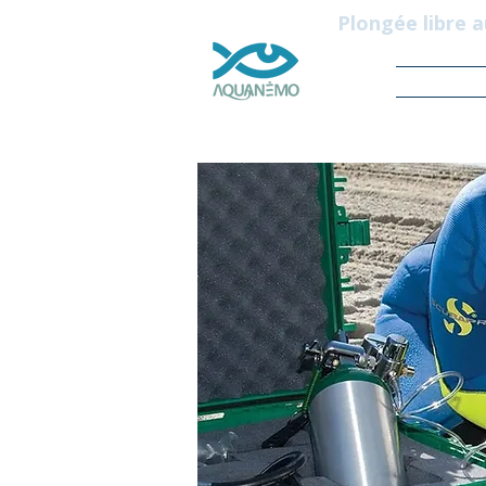
Plongée libre 
Accu