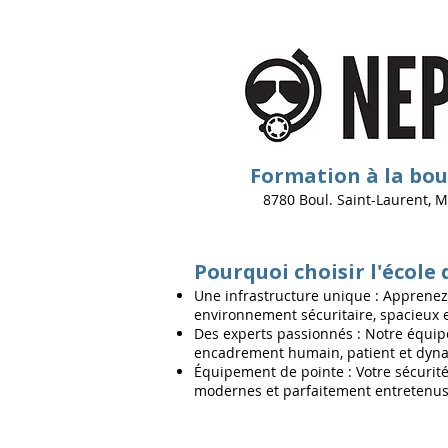
Formation à la bo
8780 Boul. Saint-Laurent, 
Pourquoi choisir l'écol
Une infrastructure unique : Apprenez 
environnement sécuritaire, spacieux e
Des experts passionnés : Notre équipe
encadrement humain, patient et dyna
Équipement de pointe : Votre sécurité
modernes et parfaitement entretenus