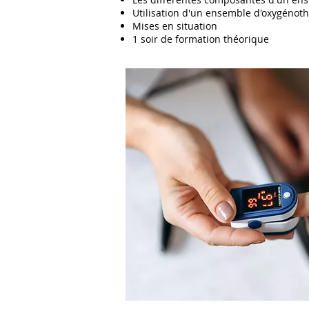
Utilisation d'un ensemble d'oxygénot
Mises en situation
1 soir de formation théorique