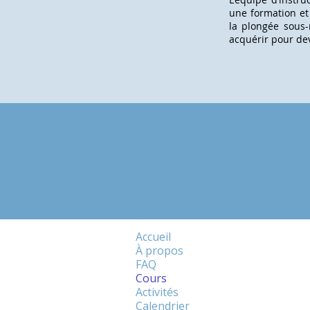
une formation et
la plongée sous-
acquérir pour dev
Accueil
À propos
FAQ
Cours
Activités
Calendrier