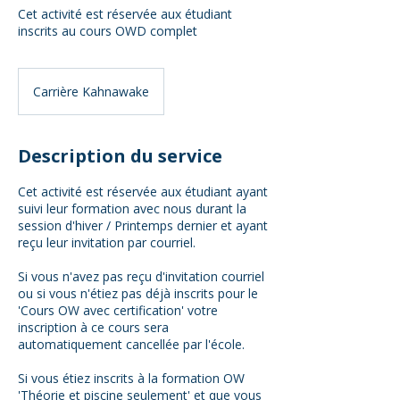
Cet activité est réservée aux étudiant
inscrits au cours OWD complet
Carrière Kahnawake
Description du service
Cet activité est réservée aux étudiant ayant
suivi leur formation avec nous durant la
session d'hiver / Printemps dernier et ayant
reçu leur invitation par courriel.
Si vous n'avez pas reçu d'invitation courriel
ou si vous n'étiez pas déjà inscrits pour le
'Cours OW avec certification' votre
inscription à ce cours sera
automatiquement cancellée par l'école.
Si vous étiez inscrits à la formation OW
'Théorie et piscine seulement' et que vous