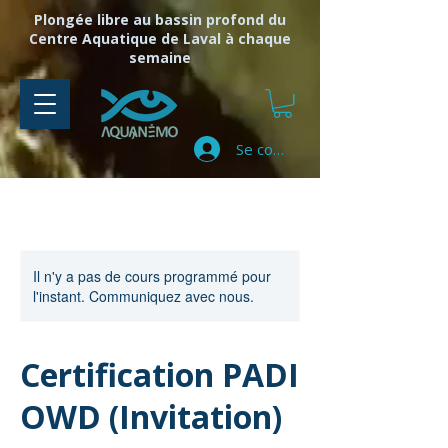
Plongée libre au bassin profond du
Centre Aquatique de Laval à chaque
semaine
Se connecter
Il n'y a pas de cours programmé pour
l'instant. Communiquez avec nous.
Certification PADI
OWD (Invitation)