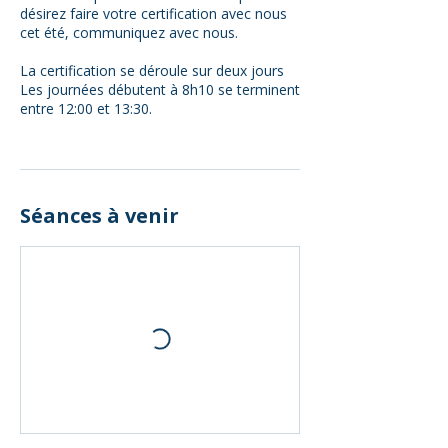
désirez faire votre certification avec nous
cet été, communiquez avec nous.
La certification se déroule sur deux jours
Les journées débutent à 8h10 se terminent
entre 12:00 et 13:30.
Séances à venir